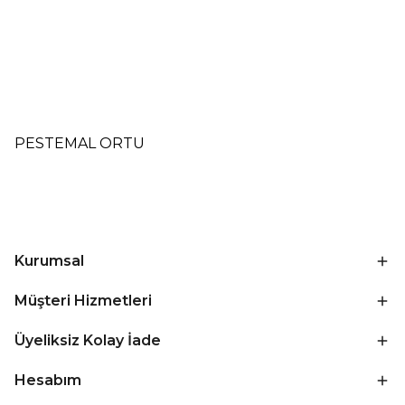
PESTEMAL ORTU
Kurumsal
Müşteri Hizmetleri
Üyeliksiz Kolay İade
Hesabım