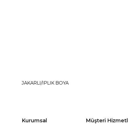
JAKARLI/IPLIK BOYA
Kurumsal
Müşteri Hizmetl