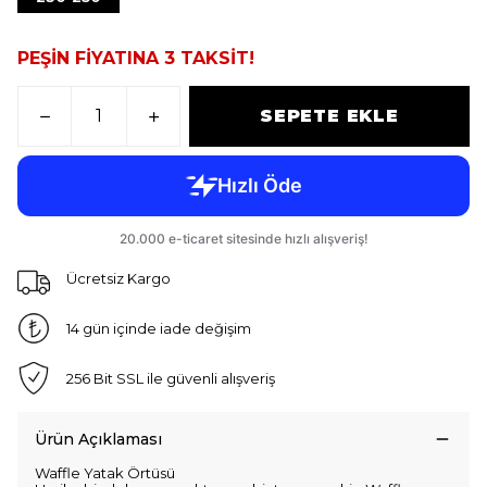
PEŞİN FİYATINA 3 TAKSİT!
SEPETE EKLE
Ücretsiz Kargo
14 gün içinde iade değişim
256 Bit SSL ile güvenli alışveriş
Ürün Açıklaması
Waffle Yatak Örtüsü