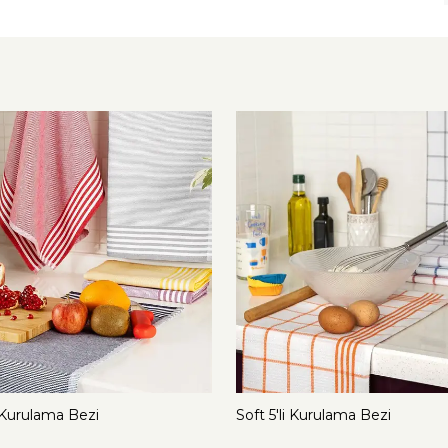
li Kurulama Bezi
Soft 5'li Kurulama Bezi