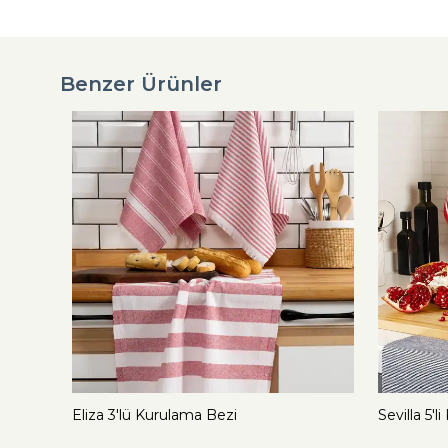
Benzer Ürünler
Eliza 3'lü Kurulama Bezi
Sevilla 5'