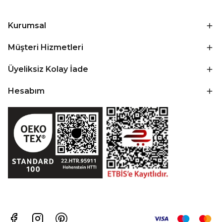
Kurumsal
Müşteri Hizmetleri
Üyeliksiz Kolay İade
Hesabım