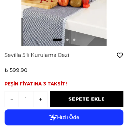
Sevilla 5'li Kurulama Bezi
₺ 599.90
PEŞİN FİYATINA 3 TAKSİT!
SEPETE EKLE