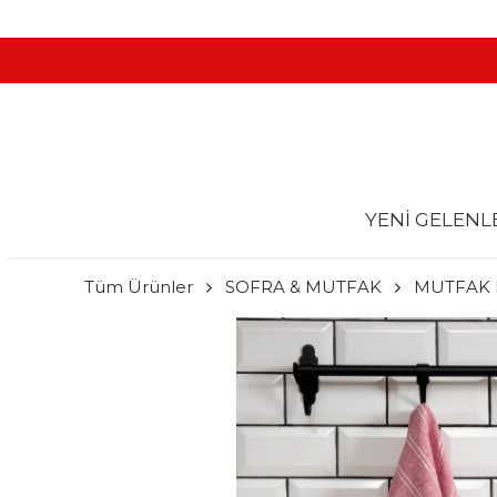
YENİ GELENL
Tüm Ürünler
SOFRA & MUTFAK
MUTFAK 