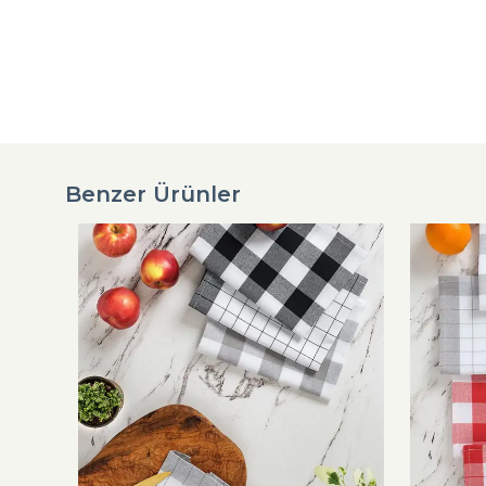
Benzer Ürünler